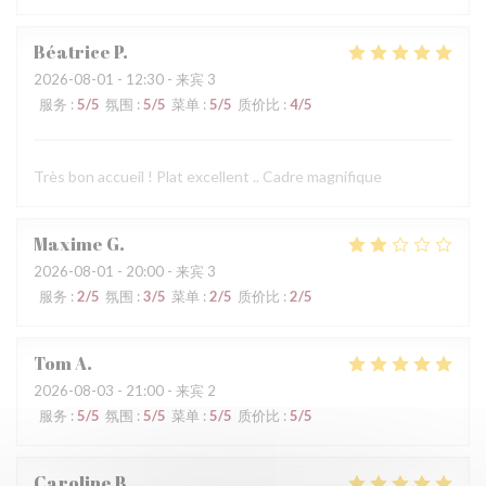
Béatrice
P
2026-08-01
- 12:30 - 来宾 3
服务
:
5
/5
氛围
:
5
/5
菜单
:
5
/5
质价比
:
4
/5
Très bon accueil ! Plat excellent .. Cadre magnifique
Maxime
G
2026-08-01
- 20:00 - 来宾 3
服务
:
2
/5
氛围
:
3
/5
菜单
:
2
/5
质价比
:
2
/5
Tom
A
2026-08-03
- 21:00 - 来宾 2
服务
:
5
/5
氛围
:
5
/5
菜单
:
5
/5
质价比
:
5
/5
Caroline
B