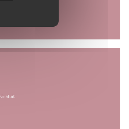
Gratuit