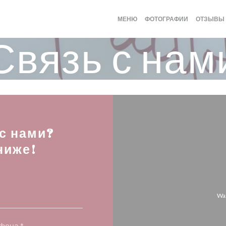
МЕНЮ
ФОТОГРАФИИ
ОТЗЫВЫ
Связь с нам
 с нами?
ниже!
Wa