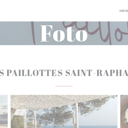
MEN
Foto
S PAILLOTTES SAINT-RAPH