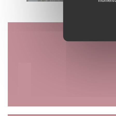
momento c