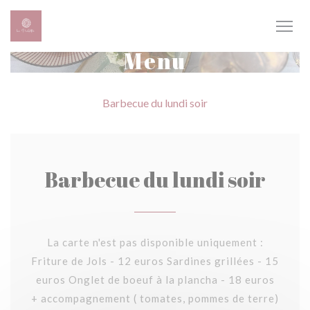
Panel pro správu cookies
Menu
Barbecue du lundi soir
Barbecue du lundi soir
La carte n'est pas disponible uniquement :
Friture de Jols - 12 euros Sardines grillées - 15
euros Onglet de boeuf à la plancha - 18 euros
+ accompagnement ( tomates, pommes de terre)